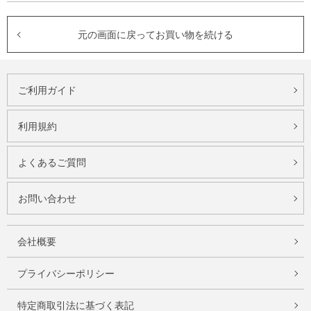
元の画面に戻ってお買い物を続ける
ご利用ガイド
利用規約
よくあるご質問
お問い合わせ
会社概要
プライバシーポリシー
特定商取引法に基づく表記