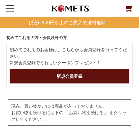
税込6,800円以上のご購入で送料無料！
初めてご利用の方・会員以外の方
初めてご利用のお客様は、こちらから会員登録を行ってくだ
さい。
新規会員登録でうれしいクーポンプレゼント！
現在、買い物かごには商品が入っておりません。
お買い物を続けるには下の 「お買い物を続ける」 をクリッ
クしてください。