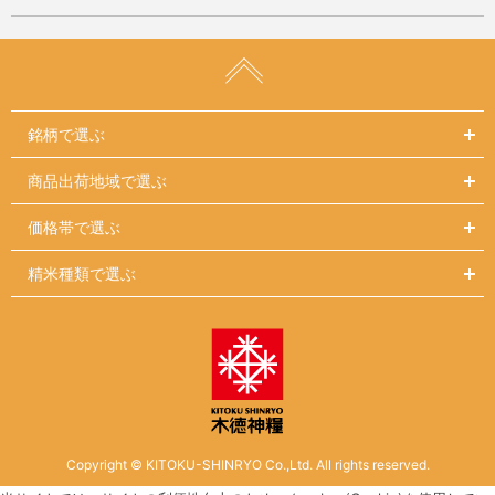
銘柄で選ぶ
商品出荷地域で選ぶ
価格帯で選ぶ
精米種類で選ぶ
Copyright © KITOKU-SHINRYO Co.,Ltd. All rights reserved.