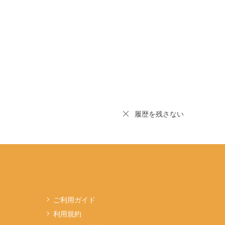
履歴を残さない
ご利用ガイド
利用規約