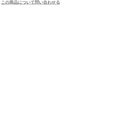
この商品について問い合わせる