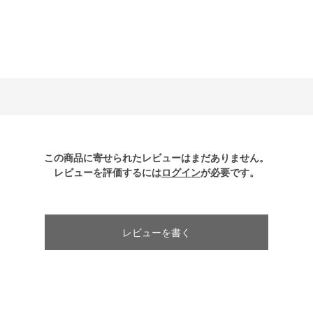
この商品に寄せられたレビューはまだありません。
レビューを評価するには
ログイン
が必要です。
レビューを書く