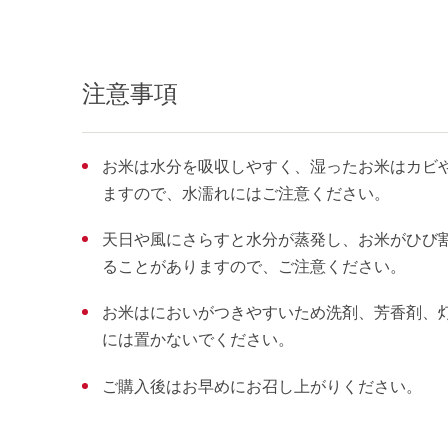
注意事項
お米は水分を吸収しやすく、湿ったお米はカビ
ますので、水濡れにはご注意ください。
天日や風にさらすと水分が蒸発し、お米がひび
ることがありますので、ご注意
お米はにおいがつきやすいため洗剤、芳香剤、
には置かないでください。
ご購入後はお早めにお召し上がりください。