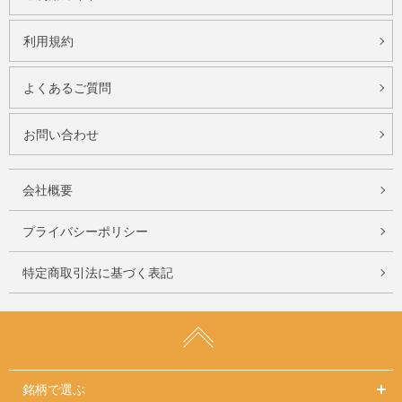
利用規約
よくあるご質問
お問い合わせ
会社概要
プライバシーポリシー
特定商取引法に基づく表記
銘柄で選ぶ