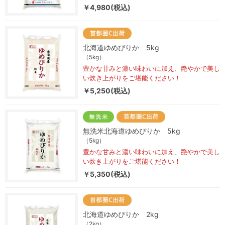
￥4,980(税込)
北海道ゆめぴりか 5kg
（5kg）
豊かな甘みと濃い味わいに加え、艶やかで美し
い炊き上がりをご堪能ください！
￥5,250(税込)
無洗米北海道ゆめぴりか 5kg
（5kg）
豊かな甘みと濃い味わいに加え、艶やかで美し
い炊き上がりをご堪能ください！
￥5,350(税込)
北海道ゆめぴりか 2kg
（2kg）