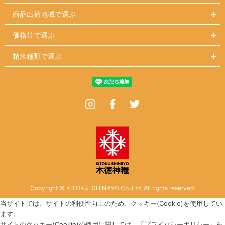
商品出荷地域で選ぶ
価格帯で選ぶ
精米種類で選ぶ
Instagram
Facebook
Twitter
Copyright © KITOKU-SHINRYO Co.,Ltd. All rights reserved.
当サイトでは、サイトの利便性向上のため、クッキー(Cookie)を使用してい
ます。
サイトのクッキー(Cookie)の使用に関しては、「
プライバシーポリシー
」を