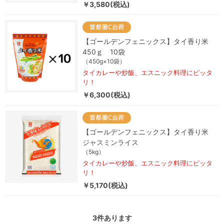
￥3,580(税込)
【ゴールデンフェニックス】タイ香り米
450ｇ 10袋
（450g×10袋）
タイカレーや炒飯、エスニック料理にピッタ
リ！
￥6,300(税込)
【ゴールデンフェニックス】タイ香り米
ジャスミンライス
（5kg）
タイカレーや炒飯、エスニック料理にピッタ
リ！
￥5,170(税込)
3
件あります