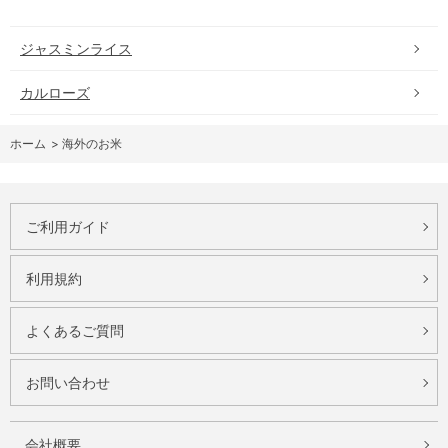
ジャスミンライス
カルローズ
ホーム
>
海外のお米
ご利用ガイド
利用規約
よくあるご質問
お問い合わせ
会社概要