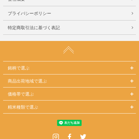
プライバシーポリシー
特定商取引法に基づく表記
銘柄で選ぶ
商品出荷地域で選ぶ
価格帯で選ぶ
精米種類で選ぶ
Instagram
Facebook
Twitter