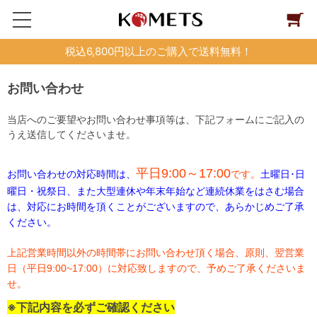
税込6,800円以上のご購入で送料無料！
お問い合わせ
当店へのご要望やお問い合わせ事項等は、下記フォームにご記入の
うえ送信してくださいませ。
平日9:00～17:00
お問い合わせの対応時間は、
です。
土曜日･日
曜日・祝祭日、また大型連休や年末年始など連続休業をはさむ場合
は、対応にお時間を頂くことがございますので、あらかじめご了承
ください。
上記営業時間以外の時間帯にお問い合わせ頂く場合、原則、翌営業
日（平日9:00~17:00）に対応致しますので、予めご了承くださいま
せ。
※下記内容を必ずご確認ください