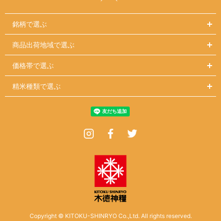
銘柄で選ぶ
商品出荷地域で選ぶ
価格帯で選ぶ
精米種類で選ぶ
Instagram
Facebook
Twitter
Copyright © KITOKU-SHINRYO Co.,Ltd. All rights reserved.