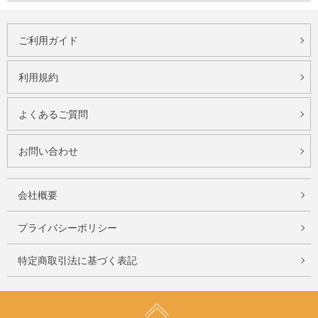
ご利用ガイド
利用規約
よくあるご質問
お問い合わせ
会社概要
プライバシーポリシー
特定商取引法に基づく表記