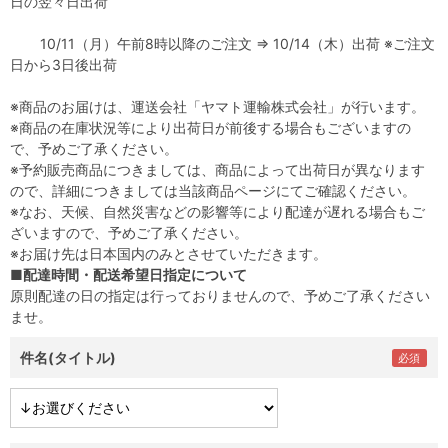
日の翌々日出荷
10/11（月）午前8時以降のご注文 ⇒ 10/14（木）出荷 ※ご注文
日から3日後出荷
※
商品のお届けは、運送会社「ヤマト運輸株式会社」が行います。
※商品の在庫状況等により出荷日が前後する場合もございますの
で、予めご了承ください。
※予約販売商品につきましては、商品によって出荷日が異なります
ので、詳細につきましては当該商品ページにてご確認ください。
※なお、天候、自然災害などの影響等により配達が遅れる場合もご
ざいますので、予めご了承ください。
※お届け先は日本国内のみとさせていただきます。
■配達時間・配送希望日指定について
原則配達の日の指定は行っておりませんので、予めご了承ください
ませ。
件名(タイトル)