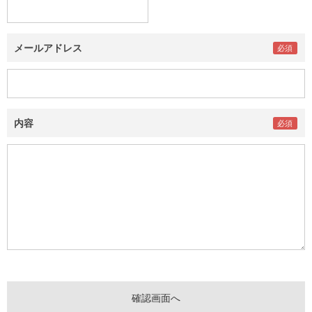
メールアドレス
内容