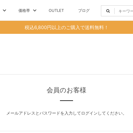
価格帯
OUTLET
ブログ
税込6,800円以上のご購入で送料無料！
会員のお客様
メールアドレスとパスワードを入力してログインしてください。