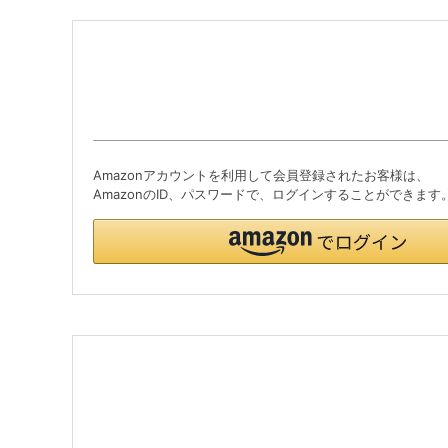
Amazonアカウントを利用して会員登録されたお客様は、
AmazonのID、パスワードで、ログインすることができます