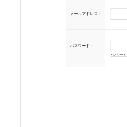
メールアドレス：
パスワード：
パスワード