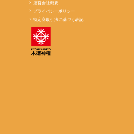
運営会社概要
プライバシーポリシー
特定商取引法に基づく表記