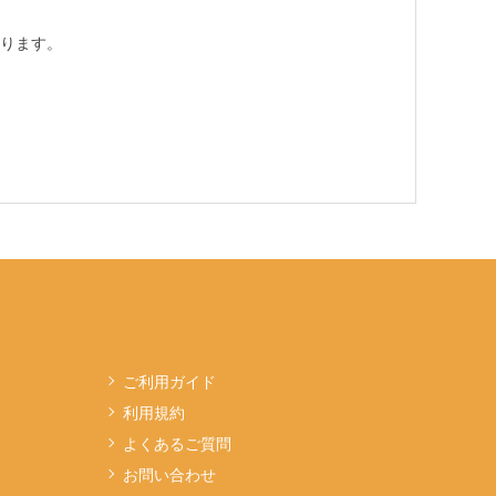
ります。
ご利用ガイド
利用規約
よくあるご質問
お問い合わせ