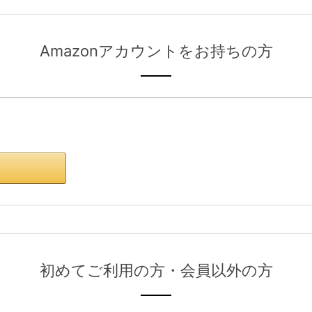
Amazonアカウントをお持ちの方
。
初めてご利用の方・会員以外の方