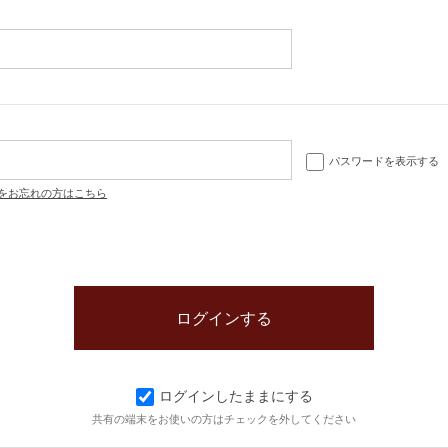
パスワードを表示する
をお忘れの方はこちら
ログインしたままにする
共有の端末をお使いの方はチェックを外してください