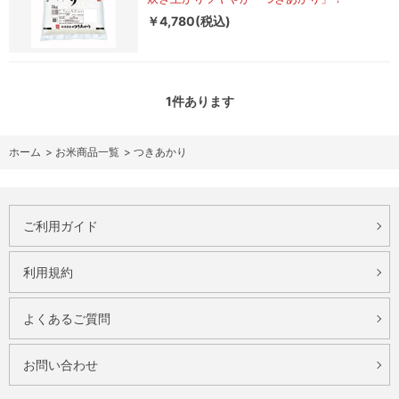
￥4,780(税込)
1
件あります
ホーム
>
お米商品一覧
>
つきあかり
ご利用ガイド
利用規約
よくあるご質問
お問い合わせ