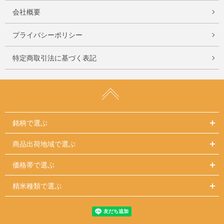
会社概要
プライバシーポリシー
特定商取引法に基づく表記
銘柄で選ぶ
商品出荷地域で選ぶ
価格帯で選ぶ
精米種類で選ぶ