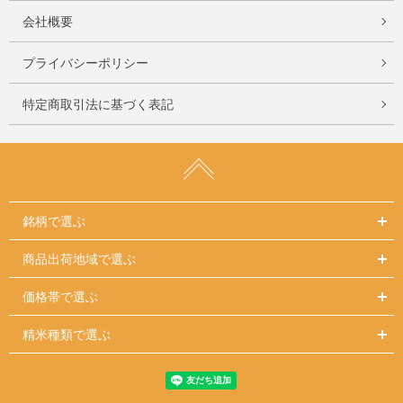
会社概要
プライバシーポリシー
特定商取引法に基づく表記
銘柄で選ぶ
商品出荷地域で選ぶ
価格帯で選ぶ
精米種類で選ぶ