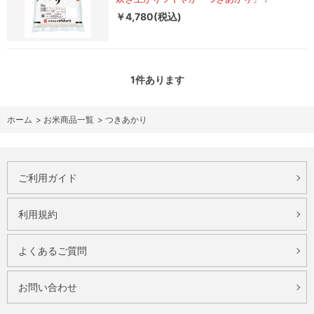
￥4,780(税込)
1
件あります
ホーム
>
お米商品一覧
>
つきあかり
ご利用ガイド
利用規約
よくあるご質問
お問い合わせ