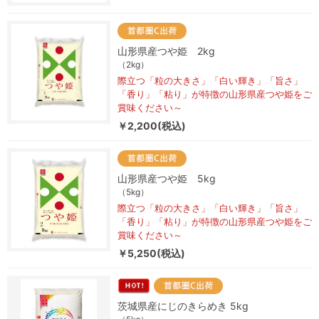
山形県産つや姫 2kg
（2kg）
際立つ「粒の大きさ」「白い輝き」「旨さ」
「香り」「粘り」が特徴の山形県産つや姫をご
賞味ください～
￥2,200(税込)
山形県産つや姫 5kg
（5kg）
際立つ「粒の大きさ」「白い輝き」「旨さ」
「香り」「粘り」が特徴の山形県産つや姫をご
賞味ください～
￥5,250(税込)
茨城県産にじのきらめき 5kg