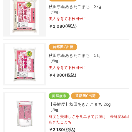
秋田県産あきたこまち 2kg
（2kg）
美人を育てる秋田米！
￥2,080(税込)
秋田県産あきたこまち 5㎏
（5kg）
美人を育てる秋田米！
￥4,980(税込)
【長鮮度】秋田あきたこまち 2kg
（2kg）
鮮度と美味しさを食卓までお届け 長鮮度秋田
あきたこまち
￥2,180(税込)