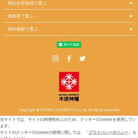
商品出荷地域で選ぶ
価格帯で選ぶ
精米種類で選ぶ
Instagram
Facebook
Twitter
Copyright © KITOKU-SHINRYO Co.,Ltd. All rights reserved.
当サイトでは、サイトの利便性向上のため、クッキー(Cookie)を使用してい
ます。
サイトのクッキー(Cookie)の使用に関しては、「
プライバシーポリシー
」を