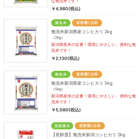
な無洗米です！
￥4,980(税込)
無洗米新潟県産コシヒカリ 2kg
（2kg）
新潟県産米の定番！環境にやさしい、便利な無
洗米です！
￥2,130(税込)
無洗米新潟県産コシヒカリ 5kg
（5kg）
新潟県産米の定番！環境にやさしい、便利な無
洗米です！
￥5,080(税込)
【長鮮度】無洗米新潟コシヒカリ 2kg