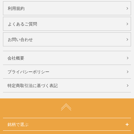
利用規約
よくあるご質問
お問い合わせ
会社概要
プライバシーポリシー
特定商取引法に基づく表記
銘柄で選ぶ