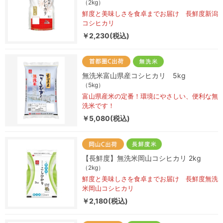
（2kg）
鮮度と美味しさを食卓までお届け 長鮮度新潟
コシヒカリ
￥2,230(税込)
無洗米富山県産コシヒカリ 5kg
（5kg）
富山県産米の定番！環境にやさしい、便利な無
洗米です！
￥5,080(税込)
【長鮮度】無洗米岡山コシヒカリ 2kg
（2kg）
鮮度と美味しさを食卓までお届け 長鮮度無洗
米岡山コシヒカリ
￥2,180(税込)