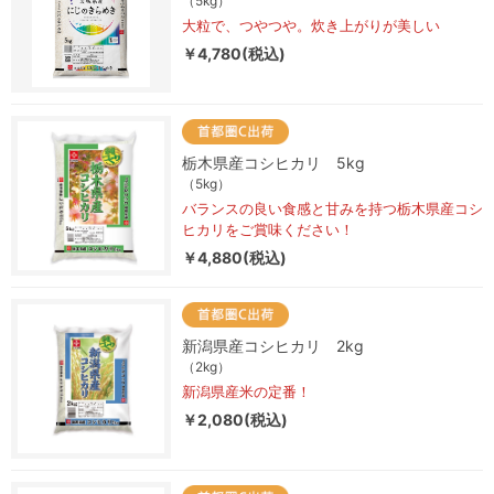
（5kg）
大粒で、つやつや。炊き上がりが美しい
￥4,780(税込)
栃木県産コシヒカリ 5kg
（5kg）
バランスの良い食感と甘みを持つ栃木県産コシ
ヒカリをご賞味ください！
￥4,880(税込)
新潟県産コシヒカリ 2kg
（2kg）
新潟県産米の定番！
￥2,080(税込)