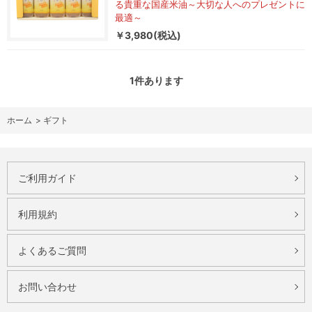
る貴重な国産米油～大切な人へのプレゼントに
最適～
￥3,980(税込)
1
件あります
ホーム
>
ギフト
ご利用ガイド
利用規約
よくあるご質問
お問い合わせ