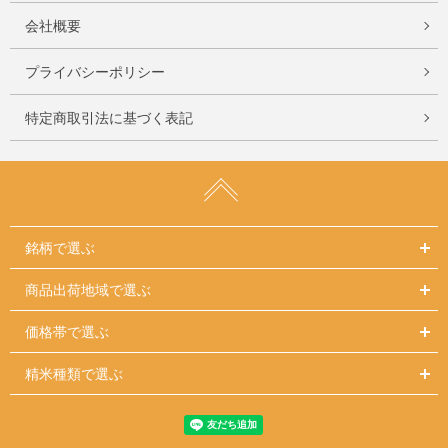
会社概要
プライバシーポリシー
特定商取引法に基づく表記
銘柄で選ぶ
商品出荷地域で選ぶ
価格帯で選ぶ
精米種類で選ぶ