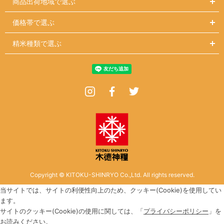
商品出荷地域で選ぶ
価格帯で選ぶ
精米種類で選ぶ
Instagram
Facebook
Twitter
Copyright © KITOKU-SHINRYO Co.,Ltd. All rights reserved.
当サイトでは、サイトの利便性向上のため、クッキー(Cookie)を使用してい
ます。
サイトのクッキー(Cookie)の使用に関しては、「
プライバシーポリシー
」を
お読みください。