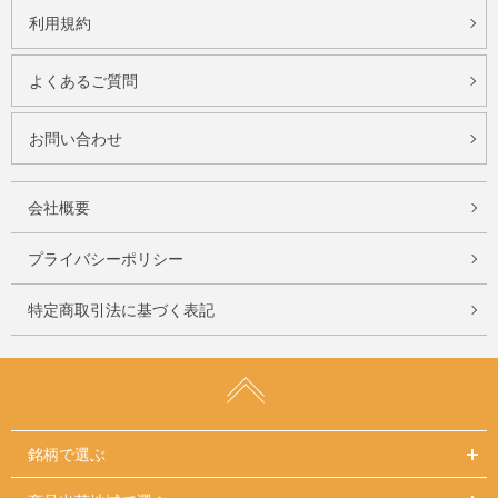
利用規約
よくあるご質問
お問い合わせ
会社概要
プライバシーポリシー
特定商取引法に基づく表記
銘柄で選ぶ