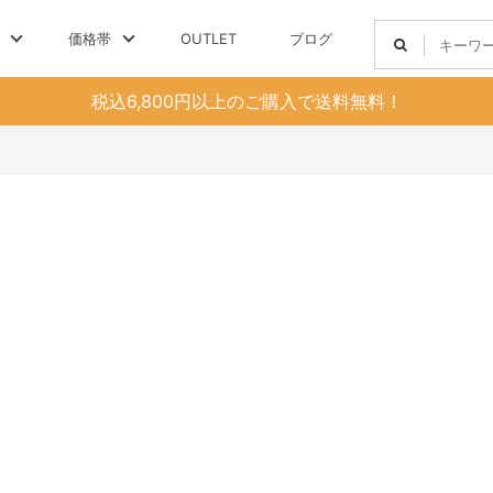
価格帯
OUTLET
ブログ
税込6,800円以上のご購入で送料無料！