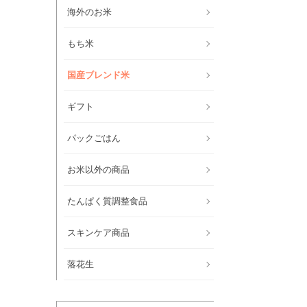
海外のお米
もち米
国産ブレンド米
ギフト
パックごはん
お米以外の商品
たんぱく質調整食品
スキンケア商品
落花生