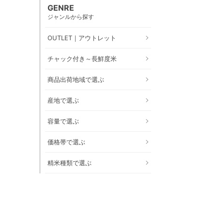
GENRE
ジャンルから探す
OUTLET｜アウトレット
チャック付き～長鮮度米
商品出荷地域で選ぶ
産地で選ぶ
容量で選ぶ
価格帯で選ぶ
精米種類で選ぶ