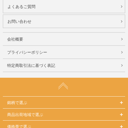
よくあるご質問
お問い合わせ
会社概要
プライバシーポリシー
特定商取引法に基づく表記
銘柄で選ぶ
商品出荷地域で選ぶ
価格帯で選ぶ