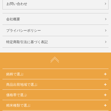
お問い合わせ
会社概要
プライバシーポリシー
特定商取引法に基づく表記
銘柄で選ぶ
商品出荷地域で選ぶ
価格帯で選ぶ
精米種類で選ぶ