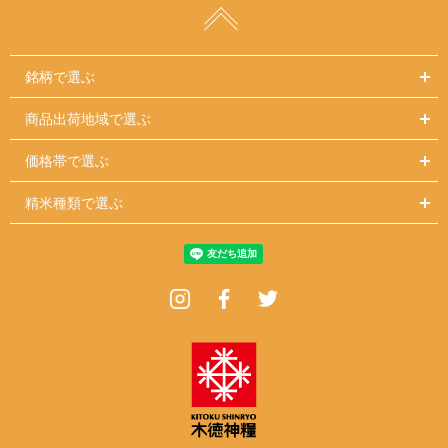
銘柄で選ぶ
商品出荷地域で選ぶ
価格帯で選ぶ
精米種類で選ぶ
Instagram
Facebook
Twitter