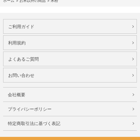
ホーム
>
お米以外の商品
>
米粉
ご利用ガイド
利用規約
よくあるご質問
お問い合わせ
会社概要
プライバシーポリシー
特定商取引法に基づく表記