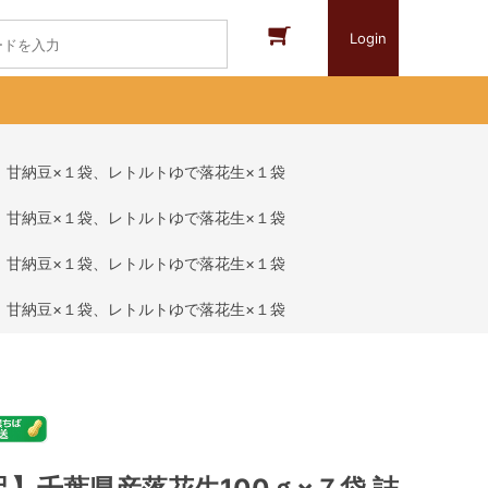
Login
、甘納豆×１袋、レトルトゆで落花生×１袋
、甘納豆×１袋、レトルトゆで落花生×１袋
、甘納豆×１袋、レトルトゆで落花生×１袋
、甘納豆×１袋、レトルトゆで落花生×１袋