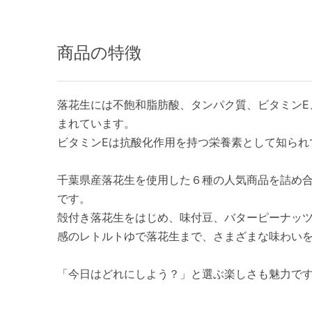
商品の特徴
落花生には不飽和脂肪酸、タンパク質、ビタミンE
まれています。
ビタミンEは抗酸化作用を持つ栄養素として知られ
千葉県産落花生を使用した６種の人気商品を詰め
です。
殻付き落花生をはじめ、味付豆、バターピーナッ
感のレトルトゆで落花生まで、さまざまな味わい
「今日はどれにしよう？」と選ぶ楽しさも魅力で