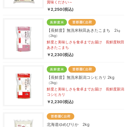
賞味ください～
￥2,250(税込)
【長鮮度】無洗米秋田あきたこまち 2㎏
（2kg）
鮮度と美味しさを食卓までお届け 長鮮度秋田
あきたこまち
￥2,230(税込)
【長鮮度】無洗米新潟コシヒカリ 2kg
（2kg）
鮮度と美味しさを食卓までお届け 長鮮度新潟
コシヒカリ
￥2,230(税込)
北海道ゆめぴりか 2kg