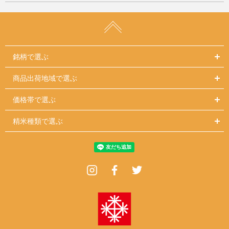
銘柄で選ぶ
商品出荷地域で選ぶ
価格帯で選ぶ
精米種類で選ぶ
Instagram
Facebook
Twitter