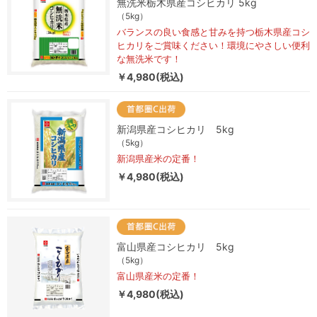
無洗米栃木県産コシヒカリ 5kg
（5kg）
バランスの良い食感と甘みを持つ栃木県産コシ
ヒカリをご賞味ください！環境にやさしい便利
な無洗米です！
￥4,980(税込)
新潟県産コシヒカリ 5kg
（5kg）
新潟県産米の定番！
￥4,980(税込)
富山県産コシヒカリ 5kg
（5kg）
富山県産米の定番！
￥4,980(税込)