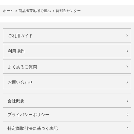
ホーム
>
商品出荷地域で選ぶ
>
首都圏センター
ご利用ガイド
利用規約
よくあるご質問
お問い合わせ
会社概要
プライバシーポリシー
特定商取引法に基づく表記