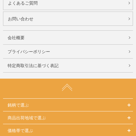
よくあるご質問
お問い合わせ
会社概要
プライバシーポリシー
特定商取引法に基づく表記
銘柄で選ぶ
商品出荷地域で選ぶ
価格帯で選ぶ