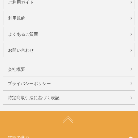
ご利用ガイド
利用規約
よくあるご質問
お問い合わせ
会社概要
プライバシーポリシー
特定商取引法に基づく表記
銘柄で選ぶ