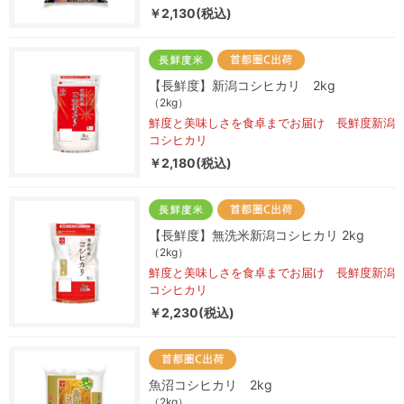
￥2,130(税込)
【長鮮度】新潟コシヒカリ 2kg
（2kg）
鮮度と美味しさを食卓までお届け 長鮮度新潟
コシヒカリ
￥2,180(税込)
【長鮮度】無洗米新潟コシヒカリ 2kg
（2kg）
鮮度と美味しさを食卓までお届け 長鮮度新潟
コシヒカリ
￥2,230(税込)
魚沼コシヒカリ 2kg
（2kg）