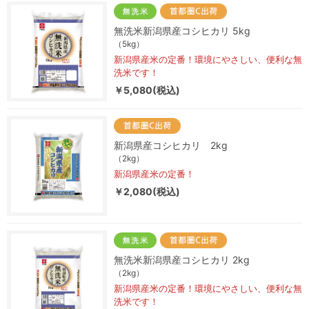
無洗米新潟県産コシヒカリ 5kg
（5kg）
新潟県産米の定番！環境にやさしい、便利な無
洗米です！
￥5,080(税込)
新潟県産コシヒカリ 2kg
（2kg）
新潟県産米の定番！
￥2,080(税込)
無洗米新潟県産コシヒカリ 2kg
（2kg）
新潟県産米の定番！環境にやさしい、便利な無
洗米です！