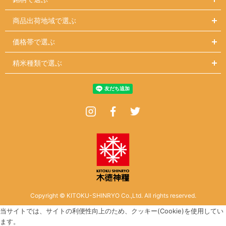
商品出荷地域で選ぶ
価格帯で選ぶ
精米種類で選ぶ
Instagram
Facebook
Twitter
Copyright © KITOKU-SHINRYO Co.,Ltd. All rights reserved.
当サイトでは、サイトの利便性向上のため、クッキー(Cookie)を使用してい
ます。