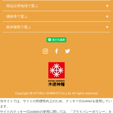
商品出荷地域で選ぶ
価格帯で選ぶ
精米種類で選ぶ
Instagram
Facebook
Twitter
Copyright © KITOKU-SHINRYO Co.,Ltd. All rights reserved.
当サイトでは、サイトの利便性向上のため、クッキー(Cookie)を使用してい
ます。
サイトのクッキー(Cookie)の使用に関しては、「
プライバシーポリシー
」を