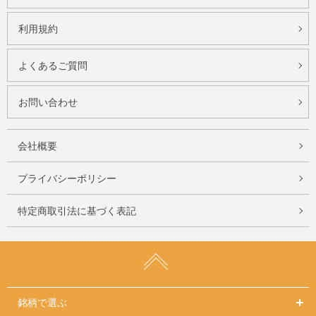
利用規約
よくあるご質問
お問い合わせ
会社概要
プライバシーポリシー
特定商取引法に基づく表記
銘柄で選ぶ