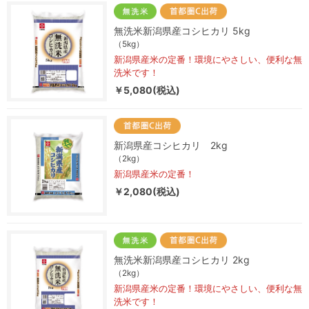
無洗米新潟県産コシヒカリ 5kg
（5kg）
新潟県産米の定番！環境にやさしい、便利な無
洗米です！
￥5,080(税込)
新潟県産コシヒカリ 2kg
（2kg）
新潟県産米の定番！
￥2,080(税込)
無洗米新潟県産コシヒカリ 2kg
（2kg）
新潟県産米の定番！環境にやさしい、便利な無
洗米です！