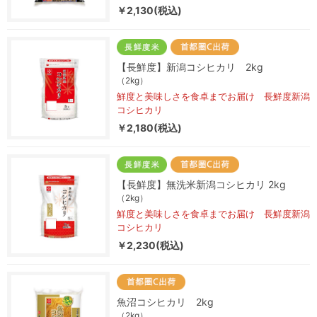
￥2,130(税込)
【長鮮度】新潟コシヒカリ 2kg
（2kg）
鮮度と美味しさを食卓までお届け 長鮮度新潟
コシヒカリ
￥2,180(税込)
【長鮮度】無洗米新潟コシヒカリ 2kg
（2kg）
鮮度と美味しさを食卓までお届け 長鮮度新潟
コシヒカリ
￥2,230(税込)
魚沼コシヒカリ 2kg
（2kg）