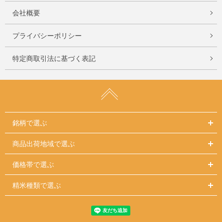
会社概要
プライバシーポリシー
特定商取引法に基づく表記
銘柄で選ぶ
商品出荷地域で選ぶ
価格帯で選ぶ
精米種類で選ぶ