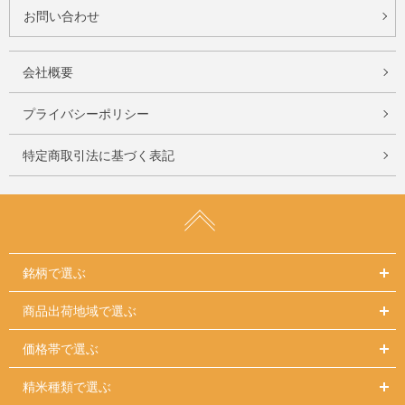
お問い合わせ
会社概要
プライバシーポリシー
特定商取引法に基づく表記
銘柄で選ぶ
商品出荷地域で選ぶ
価格帯で選ぶ
精米種類で選ぶ