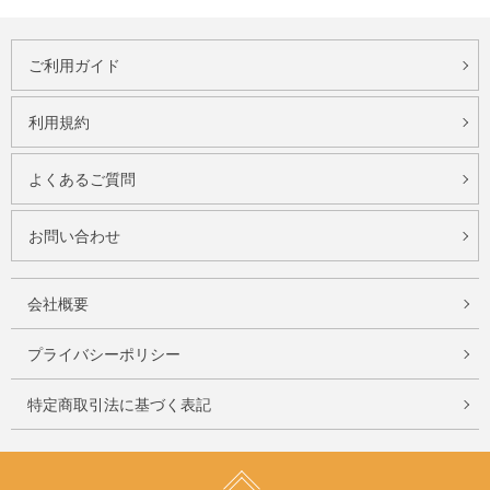
ご利用ガイド
利用規約
よくあるご質問
お問い合わせ
会社概要
プライバシーポリシー
特定商取引法に基づく表記