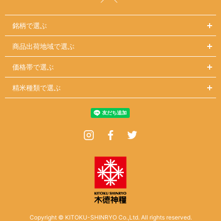
銘柄で選ぶ
商品出荷地域で選ぶ
価格帯で選ぶ
精米種類で選ぶ
Instagram
Facebook
Twitter
Copyright © KITOKU-SHINRYO Co.,Ltd. All rights reserved.