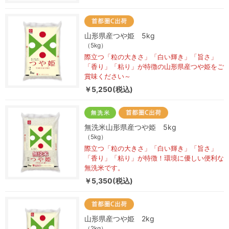
山形県産つや姫 5kg
（5kg）
際立つ「粒の大きさ」「白い輝き」「旨さ」
「香り」「粘り」が特徴の山形県産つや姫をご
賞味ください～
￥5,250(税込)
無洗米山形県産つや姫 5kg
（5kg）
際立つ「粒の大きさ」「白い輝き」「旨さ」
「香り」「粘り」が特徴！環境に優しい便利な
無洗米です。
￥5,350(税込)
山形県産つや姫 2kg
（2kg）