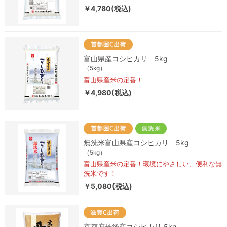
￥4,780(税込)
富山県産コシヒカリ 5kg
（5kg）
富山県産米の定番！
￥4,980(税込)
無洗米富山県産コシヒカリ 5kg
（5kg）
富山県産米の定番！環境にやさしい、便利な無
洗米です！
￥5,080(税込)
京都府丹後産コシヒカリ 5kg