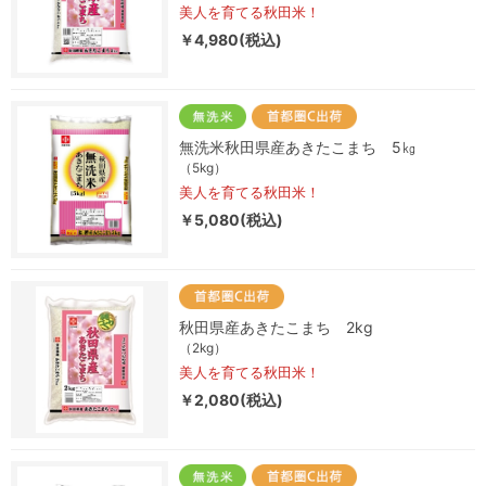
美人を育てる秋田米！
￥4,980(税込)
無洗米秋田県産あきたこまち 5㎏
（5kg）
美人を育てる秋田米！
￥5,080(税込)
秋田県産あきたこまち 2kg
（2kg）
美人を育てる秋田米！
￥2,080(税込)