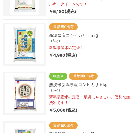
ルキークイーンです！
￥5,180(税込)
新潟県産コシヒカリ 5kg
（5kg）
新潟県産米の定番！
￥4,980(税込)
無洗米新潟県産コシヒカリ 5kg
（5kg）
新潟県産米の定番！環境にやさしい、便利な無
洗米です！
￥5,080(税込)