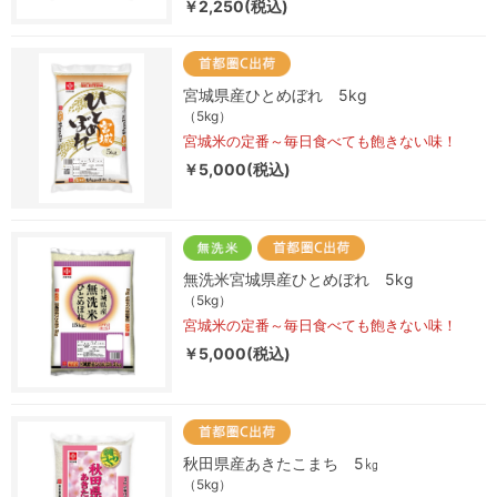
￥2,250(税込)
宮城県産ひとめぼれ 5kg
（5kg）
宮城米の定番～毎日食べても飽きない味！
￥5,000(税込)
無洗米宮城県産ひとめぼれ 5kg
（5kg）
宮城米の定番～毎日食べても飽きない味！
￥5,000(税込)
秋田県産あきたこまち 5㎏
（5kg）