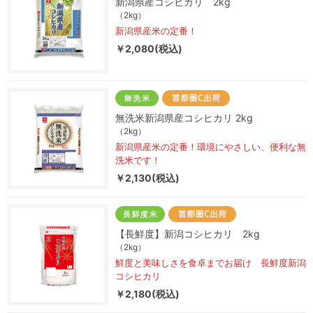
新潟県産コシヒカリ 2kg
（2kg）
新潟県産米の定番！
￥2,080(税込)
無洗米新潟県産コシヒカリ 2kg
（2kg）
新潟県産米の定番！環境にやさしい、便利な無
洗米です！
￥2,130(税込)
【長鮮度】新潟コシヒカリ 2kg
（2kg）
鮮度と美味しさを食卓までお届け 長鮮度新潟
コシヒカリ
￥2,180(税込)