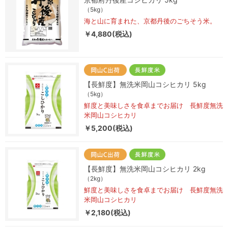
（5kg）
海と山に育まれた、京都丹後のごちそう米。
￥4,880(税込)
【長鮮度】無洗米岡山コシヒカリ 5kg
（5kg）
鮮度と美味しさを食卓までお届け 長鮮度無洗
米岡山コシヒカリ
￥5,200(税込)
【長鮮度】無洗米岡山コシヒカリ 2kg
（2kg）
鮮度と美味しさを食卓までお届け 長鮮度無洗
米岡山コシヒカリ
￥2,180(税込)