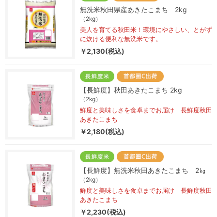
無洗米秋田県産あきたこまち 2kg
（2kg）
美人を育てる秋田米！環境にやさしい、とがず
に炊ける便利な無洗米です。
￥2,130(税込)
【長鮮度】秋田あきたこまち 2kg
（2kg）
鮮度と美味しさを食卓までお届け 長鮮度秋田
あきたこまち
￥2,180(税込)
【長鮮度】無洗米秋田あきたこまち 2㎏
（2kg）
鮮度と美味しさを食卓までお届け 長鮮度秋田
あきたこまち
￥2,230(税込)