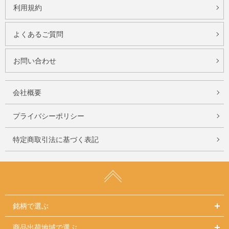
利用規約
よくあるご質問
お問い合わせ
会社概要
プライバシーポリシー
特定商取引法に基づく表記
銘柄で選ぶ
商品出荷地域で選ぶ