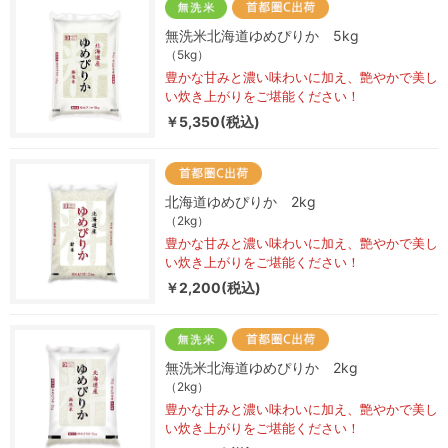
無洗米北海道ゆめぴりか 5kg
（5kg）
豊かな甘みと濃い味わいに加え、艶やかで美し
い炊き上がりをご堪能ください！
￥5,350(税込)
北海道ゆめぴりか 2kg
（2kg）
豊かな甘みと濃い味わいに加え、艶やかで美し
い炊き上がりをご堪能ください！
￥2,200(税込)
無洗米北海道ゆめぴりか 2kg
（2kg）
豊かな甘みと濃い味わいに加え、艶やかで美し
い炊き上がりをご堪能ください！