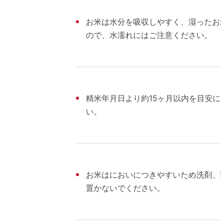
お米は水分を吸収しやすく、湿ったお
ので、水濡れにはご注意ください。
精米年月日より約15ヶ月以内を目安
い。
お米はにおいにつきやすいため洗剤、
置かないでくだ