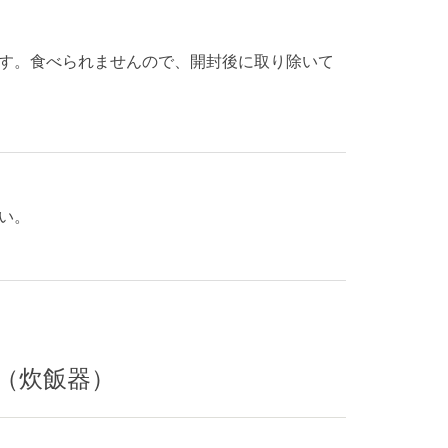
す。食べられませんので、開封後に取り除いて
い。
”（炊飯器）