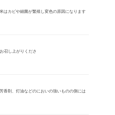
米はカビや細菌が繁殖し変色の原因になります
にお召し上がりくださ
芳香剤、灯油などのにおいの強いものの側には
さい。