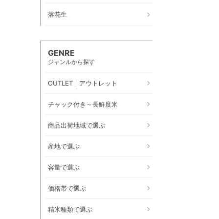
落花生
GENRE
ジャンルから探す
OUTLET｜アウトレット
チャック付き～長鮮度米
商品出荷地域で選ぶ
産地で選ぶ
容量で選ぶ
価格帯で選ぶ
精米種類で選ぶ