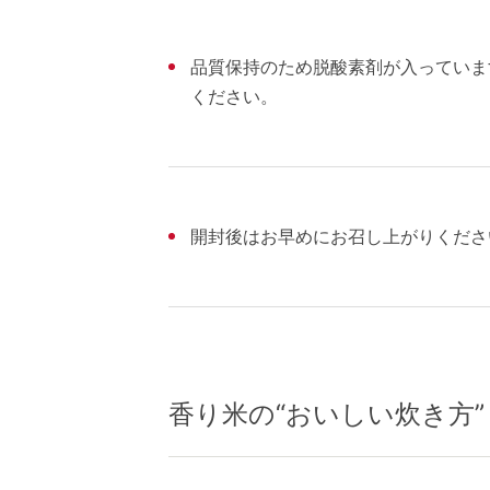
品質保持のため脱酸素剤が入っていま
ください。
開封後はお早めにお召し上がりくださ
香り米の“おいしい炊き方