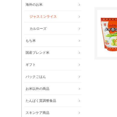
海外のお米
ジャスミンライス
カルローズ
もち米
国産ブレンド米
ギフト
パックごはん
お米以外の商品
たんぱく質調整食品
スキンケア商品