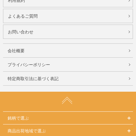
利用規約
よくあるご質問
お問い合わせ
会社概要
プライバシーポリシー
特定商取引法に基づく表記
銘柄で選ぶ
商品出荷地域で選ぶ