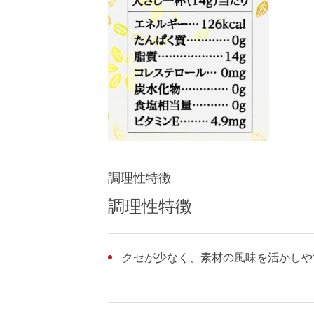
調理性特徴
調理性特徴
クセが少なく、素材の風味を活かしや