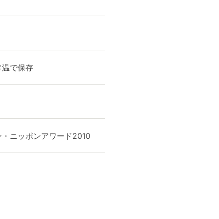
常温で保存
・ニッポンアワード2010