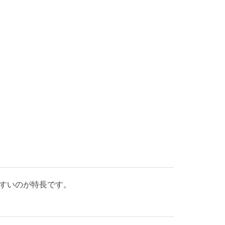
すいのが特長です。