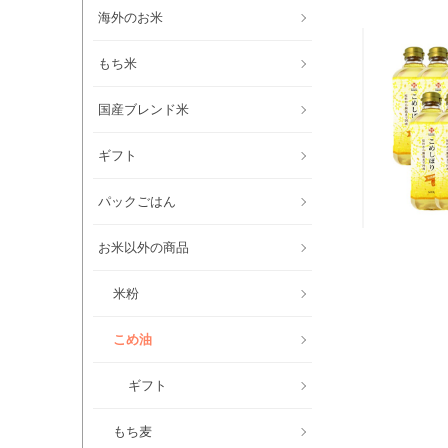
海外のお米
もち米
国産ブレンド米
ギフト
パックごはん
お米以外の商品
米粉
こめ油
ギフト
もち麦