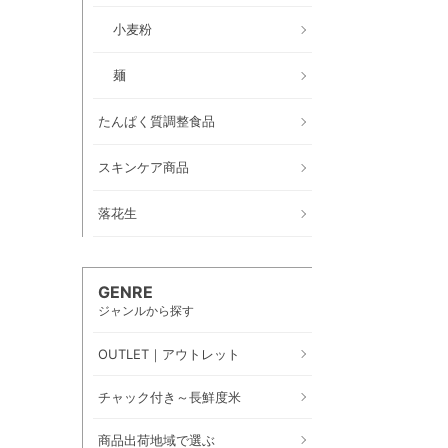
小麦粉
麺
たんぱく質調整食品
スキンケア商品
落花生
GENRE
ジャンルから探す
OUTLET｜アウトレット
チャック付き～長鮮度米
商品出荷地域で選ぶ