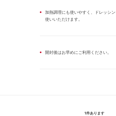
加熱調理にも使いやすく、ドレッシン
使いいただけます。
開封後はお早めにご利用ください。
1
件あります