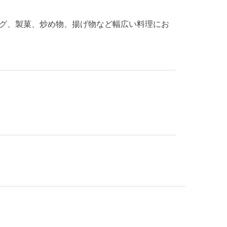
グ、製菓、炒め物、揚げ物など幅広い料理にお