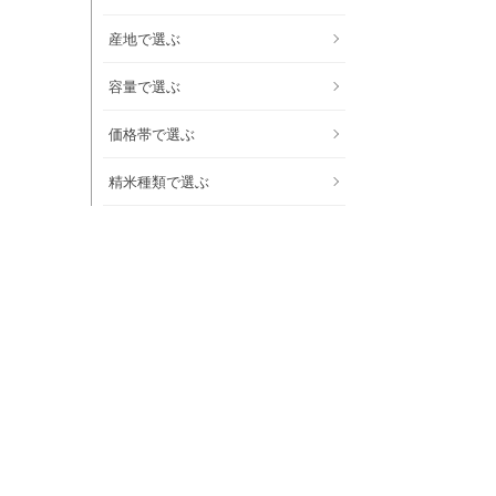
産地で選ぶ
容量で選ぶ
価格帯で選ぶ
精米種類で選ぶ