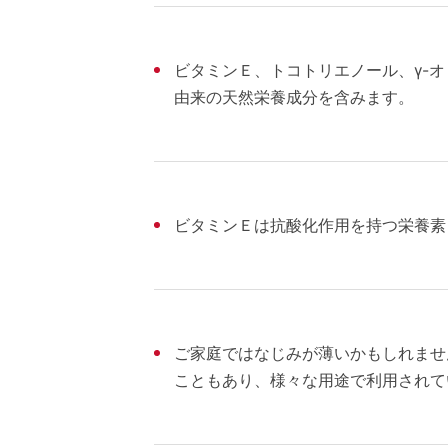
ビタミンＥ、トコトリエノール、γ-
由来の天然栄養成分を含みます。
ビタミンＥは抗酸化作用を持つ栄養素
ご家庭ではなじみが薄いかもしれませ
こともあり、様々な用途で利用されて