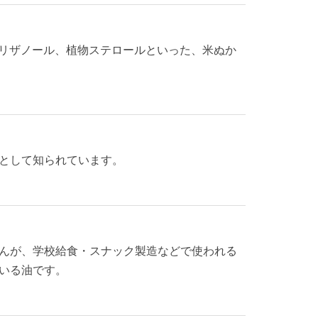
オリザノール、植物ステロールといった、米ぬか
として知られています。
んが、学校給食・スナック製造などで使われる
いる油です。