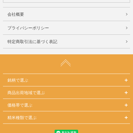
会社概要
プライバシーポリシー
特定商取引法に基づく表記
銘柄で選ぶ
商品出荷地域で選ぶ
価格帯で選ぶ
精米種類で選ぶ