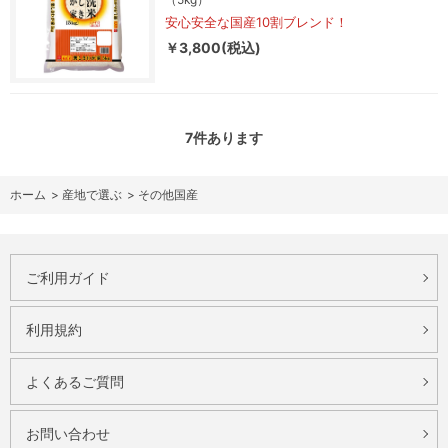
安心安全な国産10割ブレンド！
￥3,800(税込)
7
件あります
ホーム
>
産地で選ぶ
>
その他国産
ご利用ガイド
利用規約
よくあるご質問
お問い合わせ