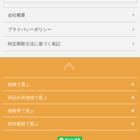
会社概要
プライバシーポリシー
特定商取引法に基づく表記
銘柄で選ぶ
商品出荷地域で選ぶ
価格帯で選ぶ
精米種類で選ぶ