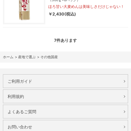
ほろ甘い大麦めんは美味しさだけじゃない！
￥2,430(税込)
7
件あります
ホーム
>
産地で選ぶ
>
その他国産
ご利用ガイド
利用規約
よくあるご質問
お問い合わせ