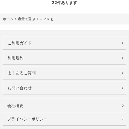
22
件あります
ホーム
>
容量で選ぶ
>
～２ｋｇ
ご利用ガイド
利用規約
よくあるご質問
お問い合わせ
会社概要
プライバシーポリシー