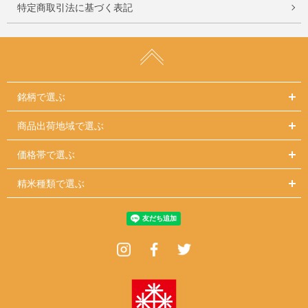
特定商取引法に基づく表記
銘柄で選ぶ
商品出荷地域で選ぶ
価格帯で選ぶ
精米種類で選ぶ
Instagram
Facebook
Twitter