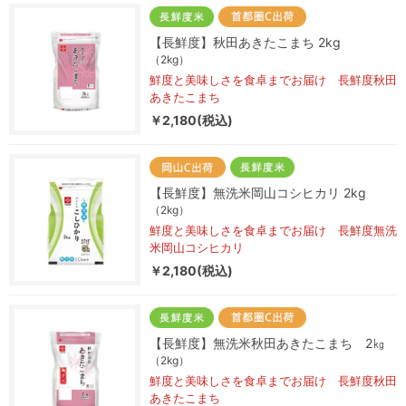
【長鮮度】秋田あきたこまち 2kg
（2kg）
鮮度と美味しさを食卓までお届け 長鮮度秋田
あきたこまち
￥2,180(税込)
【長鮮度】無洗米岡山コシヒカリ 2kg
（2kg）
鮮度と美味しさを食卓までお届け 長鮮度無洗
米岡山コシヒカリ
￥2,180(税込)
【長鮮度】無洗米秋田あきたこまち 2㎏
（2kg）
鮮度と美味しさを食卓までお届け 長鮮度秋田
あきたこまち