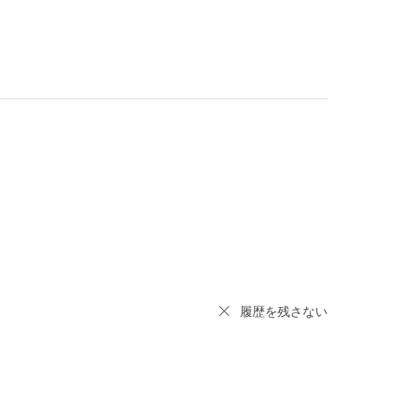
履歴を残さない