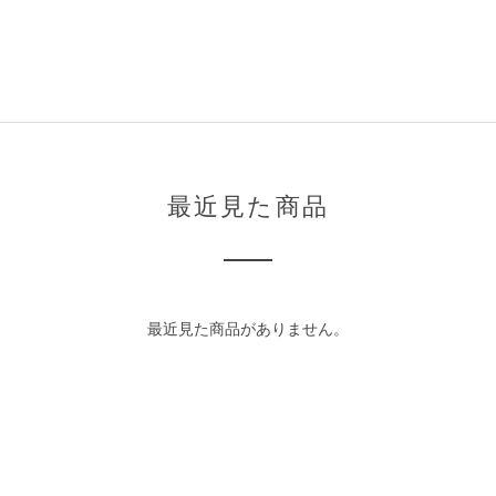
最近見た商品
最近見た商品がありません。