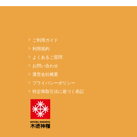
ご利用ガイド
利用規約
よくあるご質問
お問い合わせ
運営会社概要
プライバシーポリシー
特定商取引法に基づく表記