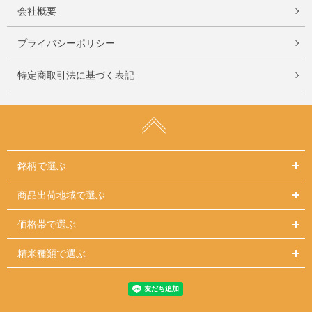
会社概要
プライバシーポリシー
特定商取引法に基づく表記
銘柄で選ぶ
商品出荷地域で選ぶ
価格帯で選ぶ
精米種類で選ぶ