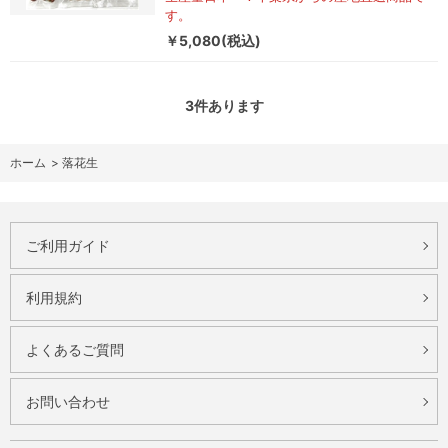
す。
￥5,080(税込)
3
件あります
ホーム
>
落花生
ご利用ガイド
利用規約
よくあるご質問
お問い合わせ